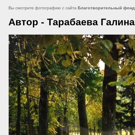
Вы смотрите фотографию с сайта
Благотворительный фон
Автор - Тарабаева Галин